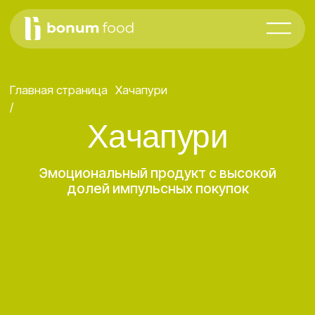
Главная страница
Хачапури
/
Хачапури
Эмоциональный продукт с высокой
долей импульсных покупок